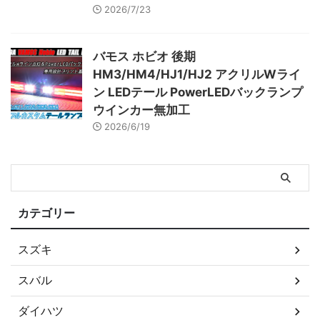
2026/7/23
バモス ホビオ 後期
HM3/HM4/HJ1/HJ2 アクリルWライ
ン LEDテール PowerLEDバックランプ
ウインカー無加工
2026/6/19
カテゴリー
スズキ
スバル
ダイハツ