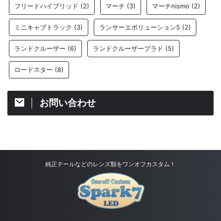
フリードハイブリッド
(2)
マーチ
(3)
マーチnismo
(2)
ミニキャブトラック
(3)
ランサーエボリューション5
(2)
ランドクルーザー
(6)
ランドクルーザープラド
(5)
ロードスター
(8)
お問い合わせ
純正テールなどのレンズ類をワンオフカスタム！