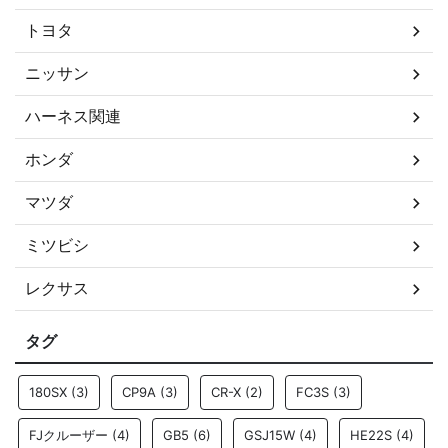
トヨタ
ニッサン
ハーネス関連
ホンダ
マツダ
ミツビシ
レクサス
タグ
180SX
(3)
CP9A
(3)
CR-X
(2)
FC3S
(3)
FJクルーザー
(4)
GB5
(6)
GSJ15W
(4)
HE22S
(4)