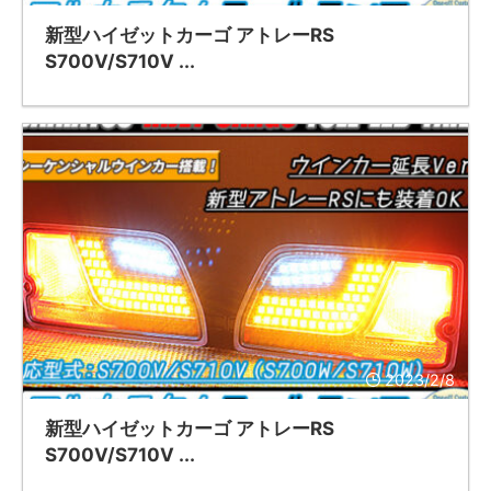
新型ハイゼットカーゴ アトレーRS
S700V/S710V ...
2023/2/8
新型ハイゼットカーゴ アトレーRS
S700V/S710V ...